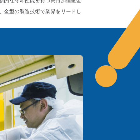
新的な冷却性能を持つ高付加価値金
、金型の製造技術で業界をリードし