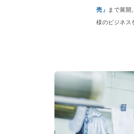
売」
まで展開
様のビジネス