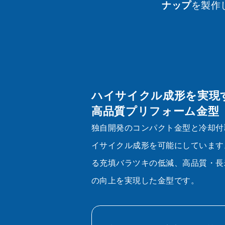
ナップ
を製作
ハイサイクル成形を実現
高品質プリフォーム金型
独自開発のコンパクト金型と冷却付
イサイクル成形を可能にしています
る充填バラツキの低減、高品質・長
の向上を実現した金型です。