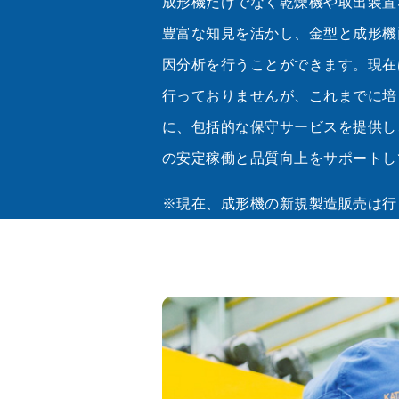
成形機だけでなく乾燥機や取出装置
豊富な知見を活かし、金型と成形機
因分析を行うことができます。現在
行っておりませんが、これまでに培
に、包括的な保守サービスを提供し
の安定稼働と品質向上をサポートし
※現在、成形機の新規製造販売は行