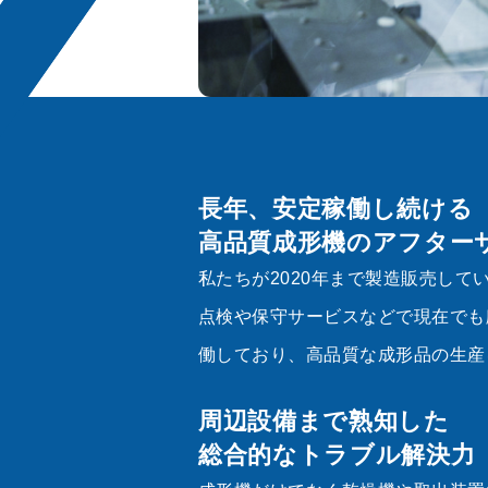
長年、安定稼働し続ける
高品質成形機のアフター
私たちが2020年まで製造販売して
点検や保守サービスなどで現在でも
働しており、高品質な成形品の生産
周辺設備まで熟知した
総合的なトラブル解決力